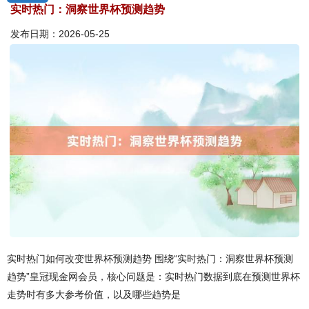
实时热门：洞察世界杯预测趋势
发布日期：2026-05-25
实时热门如何改变世界杯预测趋势 围绕“实时热门：洞察世界杯预测
趋势”皇冠现金网会员，核心问题是：实时热门数据到底在预测世界杯
走势时有多大参考价值，以及哪些趋势是