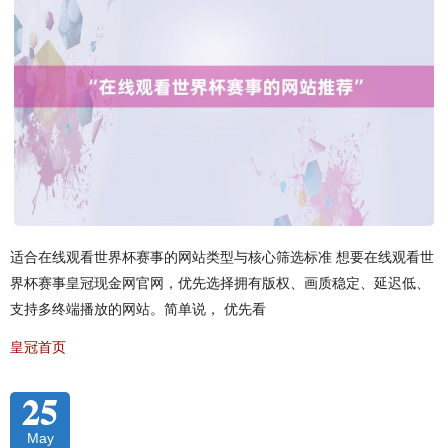
适合在线观看世界杯赛事的网站类型与核心筛选标准 想要在线观看世
界杯赛事皇冠现金网官网，优先选择拥有版权、画质稳定、延迟低、
支持多终端播放的网站。简单说， 优先看
皇冠首页
25
May