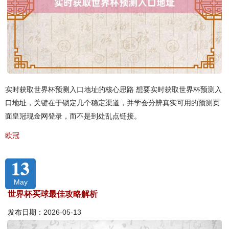
实时获取世界杯预测入口地址的核心思路 想要实时获取世界杯预测入
口地址，关键在于锁定几个稳定渠道，并学会分辨真实可用的预测页
面皇冠现金网登录，而不是到处乱点链接。
欧冠
13
May
世界杯买球最佳攻略解析
发布日期：2026-05-13