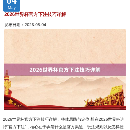
May
2026世界杯官方下注技巧详解
发布日期：2026-05-04
2026世界杯官方下注技巧详解：整体思路与定位 想在2026世界杯进
行“官方下注”，核心在于弄清什么是官方渠道、玩法规则以及怎样控