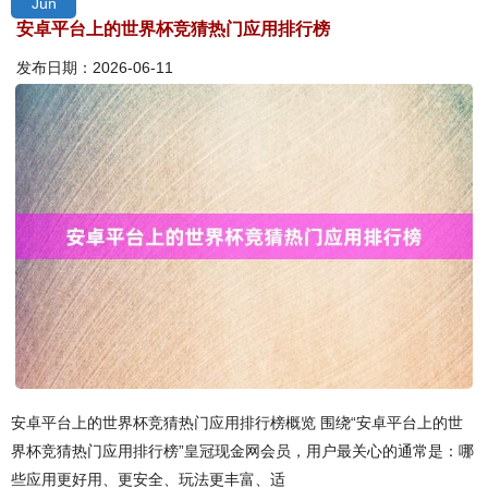
Jun
安卓平台上的世界杯竞猜热门应用排行榜
发布日期：2026-06-11
安卓平台上的世界杯竞猜热门应用排行榜概览 围绕“安卓平台上的世
界杯竞猜热门应用排行榜”皇冠现金网会员，用户最关心的通常是：哪
些应用更好用、更安全、玩法更丰富、适