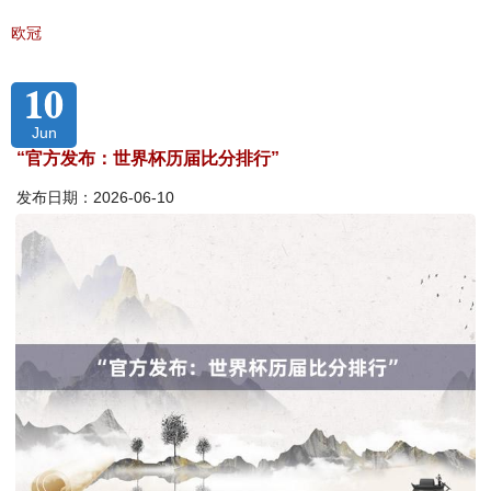
欧冠
10
Jun
“官方发布：世界杯历届比分排行”
发布日期：2026-06-10