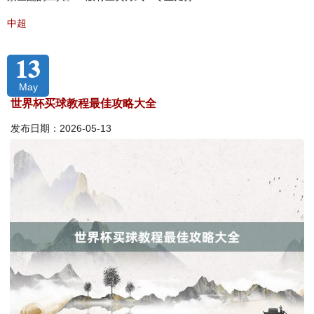
中超
13
May
世界杯买球教程最佳攻略大全
发布日期：2026-05-13