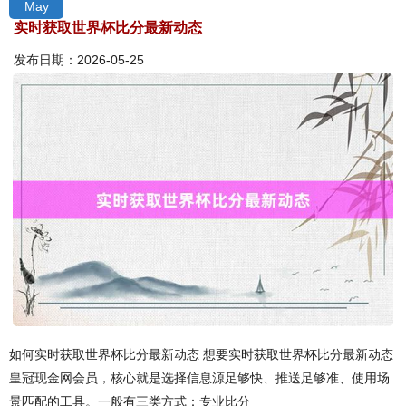
May
实时获取世界杯比分最新动态
发布日期：2026-05-25
如何实时获取世界杯比分最新动态 想要实时获取世界杯比分最新动态
皇冠现金网会员，核心就是选择信息源足够快、推送足够准、使用场
景匹配的工具。一般有三类方式：专业比分