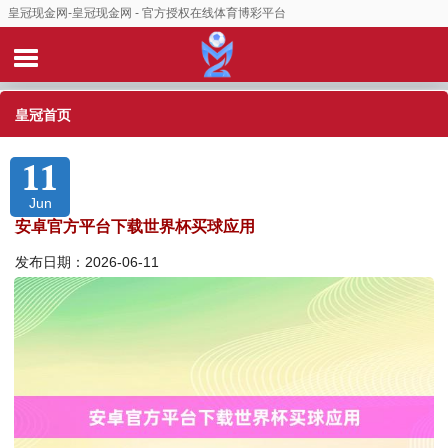
皇冠现金网-皇冠现金网 - 官方授权在线体育博彩平台
皇冠首页
11
Jun
安卓官方平台下载世界杯买球应用
发布日期：2026-06-11