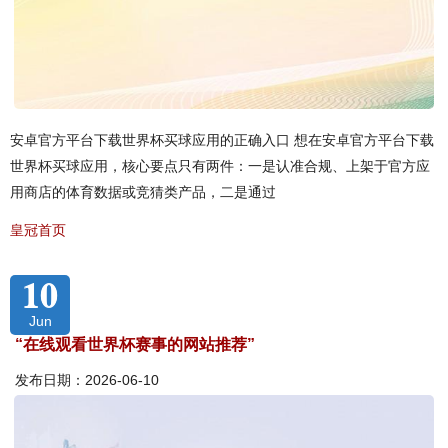
安卓官方平台下载世界杯买球应用的正确入口 想在安卓官方平台下载
世界杯买球应用，核心要点只有两件：一是认准合规、上架于官方应
用商店的体育数据或竞猜类产品，二是通过
皇冠首页
10
Jun
“在线观看世界杯赛事的网站推荐”
发布日期：2026-06-10