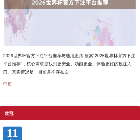
2026世界杯官方下注平台推荐与选用思路 搜索“2026世界杯官方下注
平台推荐”，核心需求是找到更安全、功能更全、体验更好的投注入
口。真实情况是，目前并不存在面
中超
欧冠
11