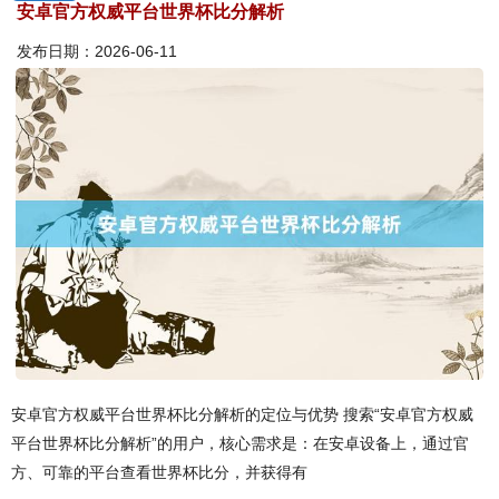
安卓官方权威平台世界杯比分解析
发布日期：2026-06-11
安卓官方权威平台世界杯比分解析的定位与优势 搜索“安卓官方权威
平台世界杯比分解析”的用户，核心需求是：在安卓设备上，通过官
方、可靠的平台查看世界杯比分，并获得有