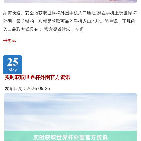
如何快速、安全地获取世界杯外围手机入口地址 想在手机上玩世界杯
外围，最关键的一步就是获取可靠的手机入口地址。简单说，正规的
入口获取方式只有： 官方渠道跳转、长期
世界杯
25
May
实时获取世界杯外围官方资讯
发布日期：2026-05-25