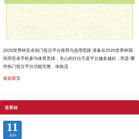
2026世界杯安卓热门投注平台推荐与选用思路 准备在2026世界杯期
间用安卓手机参与体育竞猜，关心的往往不是平台越多越好，而是 哪
些热门投注平台功能完整、体验流
皇冠首页
世界杯
11
Jun