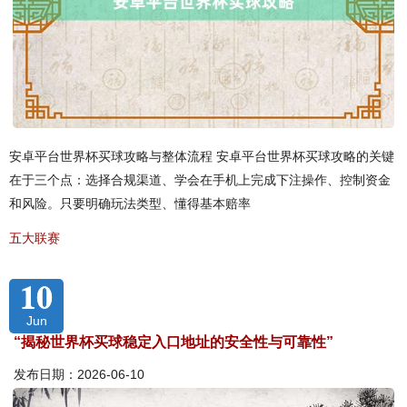
安卓平台世界杯买球攻略与整体流程 安卓平台世界杯买球攻略的关键
在于三个点：选择合规渠道、学会在手机上完成下注操作、控制资金
和风险。只要明确玩法类型、懂得基本赔率
五大联赛
10
Jun
“揭秘世界杯买球稳定入口地址的安全性与可靠性”
发布日期：2026-06-10