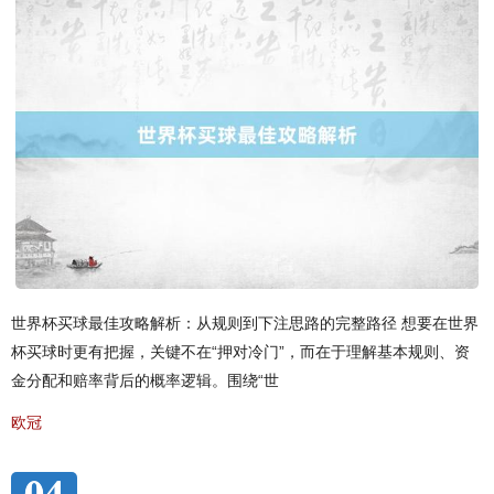
世界杯买球最佳攻略解析：从规则到下注思路的完整路径 想要在世界
杯买球时更有把握，关键不在“押对冷门”，而在于理解基本规则、资
金分配和赔率背后的概率逻辑。围绕“世
欧冠
04