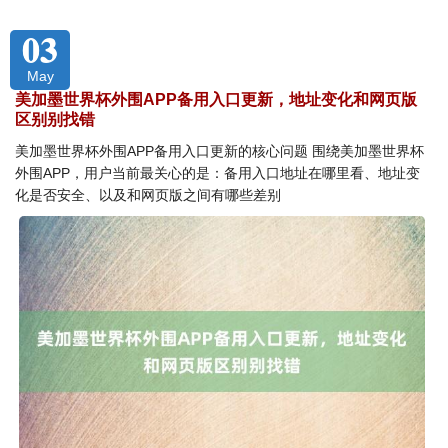
03
May
美加墨世界杯外围APP备用入口更新，地址变化和网页版
区别别找错
美加墨世界杯外围APP备用入口更新的核心问题 围绕美加墨世界杯
外围APP，用户当前最关心的是：备用入口地址在哪里看、地址变
化是否安全、以及和网页版之间有哪些差别