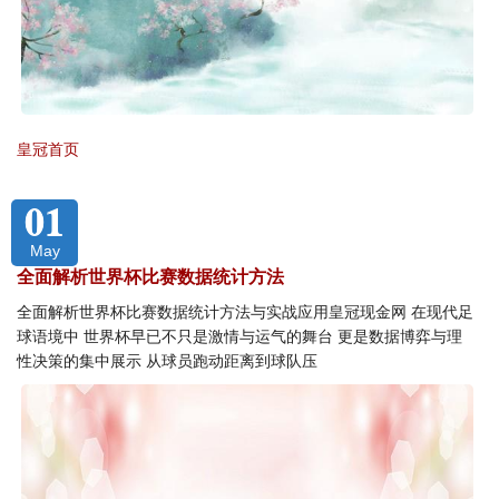
皇冠首页
01
May
全面解析世界杯比赛数据统计方法
全面解析世界杯比赛数据统计方法与实战应用皇冠现金网 在现代足
球语境中 世界杯早已不只是激情与运气的舞台 更是数据博弈与理
性决策的集中展示 从球员跑动距离到球队压