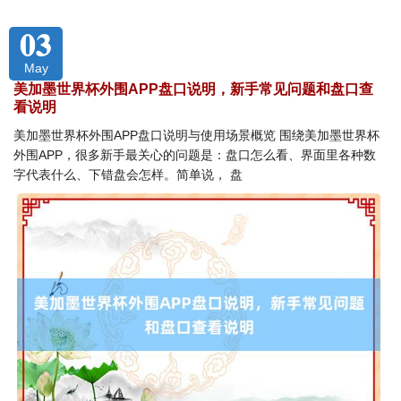
03
May
美加墨世界杯外围APP盘口说明，新手常见问题和盘口查
看说明
美加墨世界杯外围APP盘口说明与使用场景概览 围绕美加墨世界杯
外围APP，很多新手最关心的问题是：盘口怎么看、界面里各种数
字代表什么、下错盘会怎样。简单说， 盘