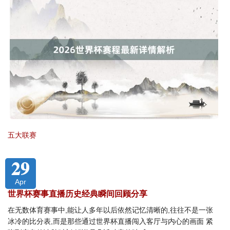
五大联赛
29
Apr
世界杯赛事直播历史经典瞬间回顾分享
在无数体育赛事中,能让人多年以后依然记忆清晰的,往往不是一张
冰冷的比分表,而是那些通过世界杯直播闯入客厅与内心的画面 紧