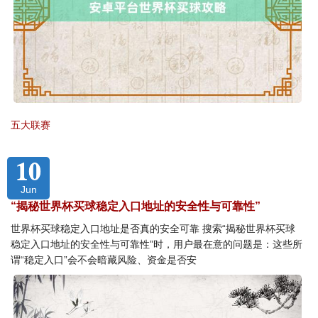
五大联赛
10
Jun
“揭秘世界杯买球稳定入口地址的安全性与可靠性”
世界杯买球稳定入口地址是否真的安全可靠 搜索“揭秘世界杯买球
稳定入口地址的安全性与可靠性”时，用户最在意的问题是：这些所
谓“稳定入口”会不会暗藏风险、资金是否安