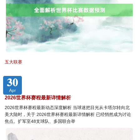
五大联赛
30
Apr
2026世界杯赛程最新详情解析
2026世界杯赛程最新动态深度解析 当球迷把目光从卡塔尔转向北
美大陆时，关于 2026世界杯赛程最新详情解析 已经悄然成为讨论
焦点。扩军至48支球队、多国联合举