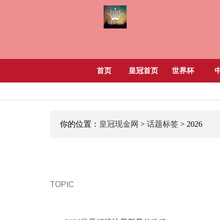
首页
皇冠首页
世界杯
直播
你的位置：
皇冠现金网
>
话题标签
> 2026
TOPIC