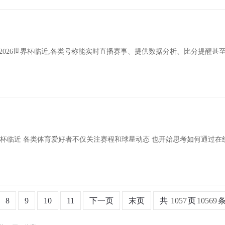
 随着2026世界杯临近,各类号称能实时直播赛事、提供数据分析、比分提醒
26世界杯临近 各类体育爱好者不仅关注赛程和球星动态 也开始思考如何通过
8
9
10
11
下一页
末页
共
1057
页
10569