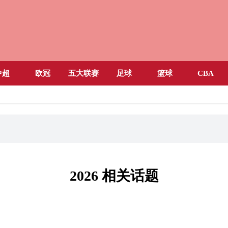
中超
欧冠
五大联赛
足球
篮球
CBA
2026 相关话题