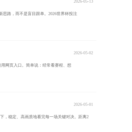
2026-05-13
新思路，而不是盲目跟单。2026世界杯投注
2026-05-02
是直接用网页入口。简单说：经常看赛程、想
2026-05-01
提下，稳定、高画质地看完每一场关键对决。距离2