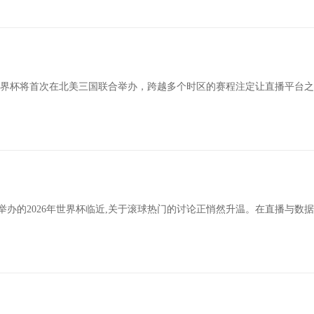
26年世界杯将首次在北美三国联合举办，跨越多个时区的赛程注定让直播平
合举办的2026年世界杯临近,关于滚球热门的讨论正悄然升温。在直播与数