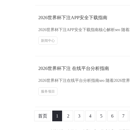
2026世界杯下注APP安全下载指南
2026世界杯下注APP安全下载指南核心解析seo
新闻中心
2026世界杯下注 在线平台分析指南
2026世界杯下注在线平台分析指南seo 随着20
服务项目
首页
1
2
3
4
5
6
7