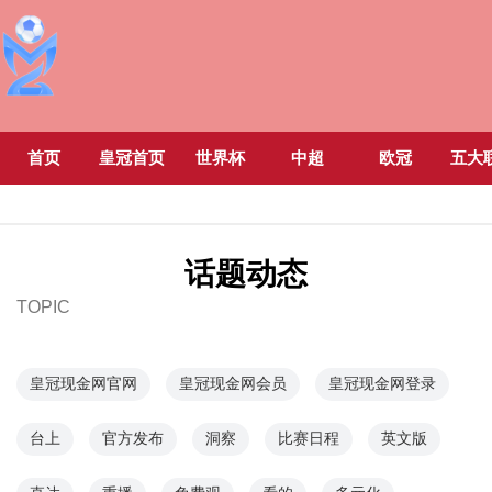
首页
皇冠首页
世界杯
中超
欧冠
五大
直播
话题动态
TOPIC
皇冠现金网官网
皇冠现金网会员
皇冠现金网登录
台上
官方发布
洞察
比赛日程
英文版