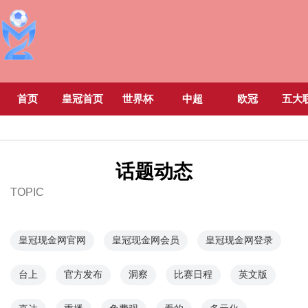
首页
皇冠首页
世界杯
中超
欧冠
五大
直播
话题动态
TOPIC
皇冠现金网官网
皇冠现金网会员
皇冠现金网登录
台上
官方发布
洞察
比赛日程
英文版