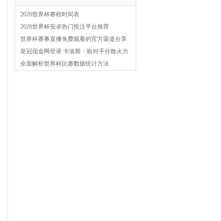
2026世界杯赛程时间表
2026世界杯安卓热门投注平台推荐
世界杯赛事直播免费观看的官方渠道分享
皇冠现金网登录 卡洛斯：盼对手分散火力
期待与广州球迷互动
全面解析世界杯比赛数据统计方法