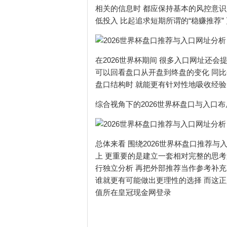
相关的信息时 都应保持基本的风控意识
低投入 比起追求短期所谓的“稳赚推荐
在2026世界杯期间 很多入口网址还
可以回看盘口从开盘到终盘的变化 同比
盘口结构时 就能更有针对性地吸收经验
综合视角下的2026世界杯盘口与入口
总体来看 围绕2026世界杯盘口推荐与
上 更重要的是建立一套相对完整的思考
行独立分析 再把外部推荐当作参考补充
谁就更有可能做出更理性的选择 而这正
值所在皇冠现金网登录