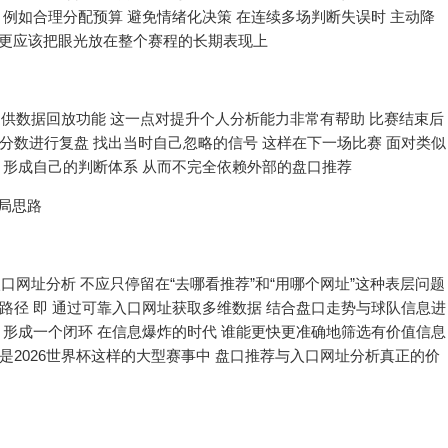
 例如合理分配预算 避免情绪化决策 在连续多场判断失误时 主动降
” 更应该把眼光放在整个赛程的长期表现上
会提供数据回放功能 这一点对提升个人分析能力非常有帮助 比赛结束后
分数进行复盘 找出当时自己忽略的信号 这样在下一场比赛 面对类似
 形成自己的判断体系 从而不完全依赖外部的盘口推荐
布局思路
入口网址分析 不应只停留在“去哪看推荐”和“用哪个网址”这种表层问题
路径 即 通过可靠入口网址获取多维数据 结合盘口走势与球队信息进
 形成一个闭环 在信息爆炸的时代 谁能更快更准确地筛选有价值信息
是2026世界杯这样的大型赛事中 盘口推荐与入口网址分析真正的价