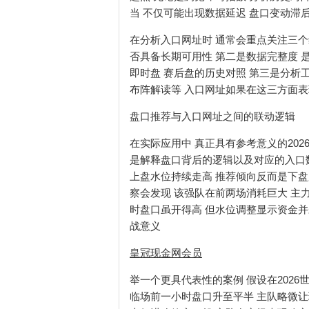
当 不仅可能出现数据延迟 盘口变动滞
在分析入口网址时 通常会重点关注三个
否具备长期可用性 第二是数据完整度 是
即时盘 赛后盘的历史对照 第三是分析
布阵解读等 入口网址如果在这三方面表
盘口推荐与入口网址之间的联动逻辑
在实际应用中 真正具有参考意义的20
是解释盘口背后的逻辑以及对应的入口数
上盘水位持续走高 推荐倾向反而是下盘
察会发现 该强队在前两场消耗巨大 主
时盘口虽开得高 但水位调整显示资金并
战意义
皇冠现金网会员
举一个更具代表性的案例 假设在2026
临场前一小时盘口升至平半 主队略微让